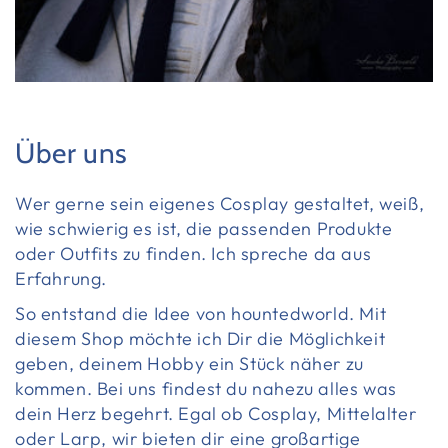
Über uns
Wer gerne sein eigenes Cosplay gestaltet, weiß,
wie schwierig es ist, die passenden Produkte
oder Outfits zu finden. Ich spreche da aus
Erfahrung.
So entstand die Idee von hountedworld. Mit
diesem Shop möchte ich Dir die Möglichkeit
geben, deinem Hobby ein Stück näher zu
kommen. Bei uns findest du nahezu alles was
dein Herz begehrt. Egal ob Cosplay, Mittelalter
oder Larp, wir bieten dir eine großartige