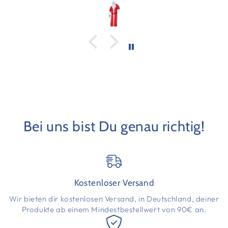
Bei uns bist Du genau richtig!
Kostenloser Versand
Wir bieten dir kostenlosen Versand, in Deutschland, deiner
Produkte ab einem Mindestbestellwert von 90€ an.