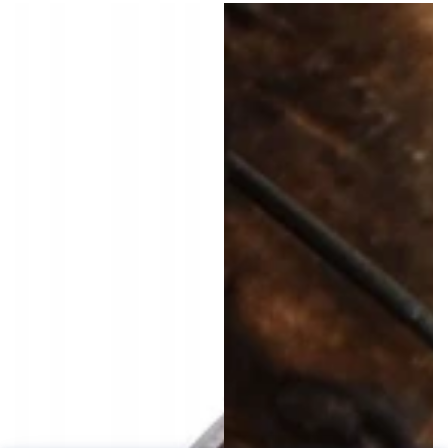
Preis