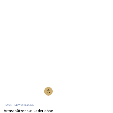
Verkäufer/in:
HOUNTEDWORLD.DE
Armschützer aus Leder ohne