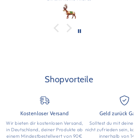
Shopvorteile
Kostenloser Versand
Geld zurück Gar
Wir bieten dir kostenlosen Versand,
Solltest du mit deinen
in Deutschland, deiner Produkte ab
nicht zufrieden sein, ka
einem Mindestbestellwert von 90€
innerhalb von 14