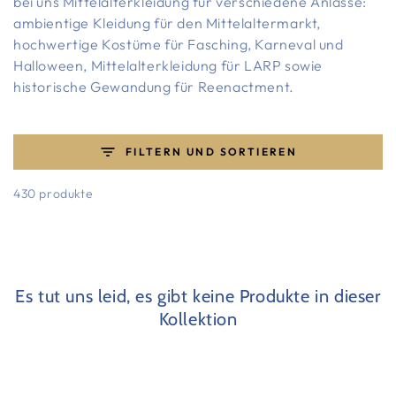
bei uns Mittelalterkleidung für verschiedene Anlässe:
ambientige Kleidung für den Mittelaltermarkt,
hochwertige Kostüme für Fasching, Karneval und
Halloween, Mittelalterkleidung für LARP sowie
historische Gewandung für Reenactment.
FILTERN UND SORTIEREN
430 produkte
Es tut uns leid, es gibt keine Produkte in dieser
Kollektion