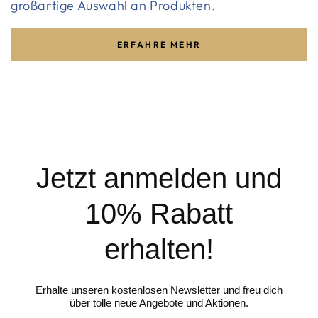
großartige Auswahl an Produkten.
ERFAHRE MEHR
Jetzt anmelden und
10% Rabatt
erhalten!
Erhalte unseren kostenlosen Newsletter und freu dich
über tolle neue Angebote und Aktionen.