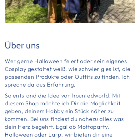
Über uns
Wer gerne Halloween feiert oder sein eigenes
Cosplay gestaltet weiß, wie schwierig es ist, die
passenden Produkte oder Outfits zu finden. Ich
spreche da aus Erfahrung.
So entstand die Idee von hountedworld. Mit
diesem Shop möchte ich Dir die Möglichkeit
geben, deinem Hobby ein Stück näher zu
kommen. Bei uns findest du nahezu alles was
dein Herz begehrt. Egal ob Mottoparty,
Halloween oder Larp, wir bieten dir eine