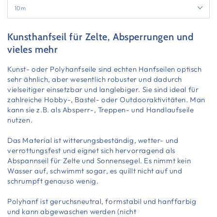
Kunsthanfseil für Zelte, Absperrungen und
vieles mehr
Kunst- oder Polyhanfseile sind echten Hanfseilen optisch
sehr ähnlich, aber wesentlich robuster und dadurch
vielseitiger einsetzbar und langlebiger. Sie sind ideal für
zahlreiche Hobby-, Bastel- oder Outdooraktivitäten. Man
kann sie z.B. als Absperr-, Treppen- und Handlaufseile
nutzen.
Das Material ist witterungsbeständig, wetter- und
verrottungsfest und eignet sich hervorragend als
Abspannseil für Zelte und Sonnensegel. Es nimmt kein
Wasser auf, schwimmt sogar, es quillt nicht auf und
schrumpft genauso wenig.
Polyhanf ist geruchsneutral, formstabil und hanffarbig
und kann abgewaschen werden (nicht