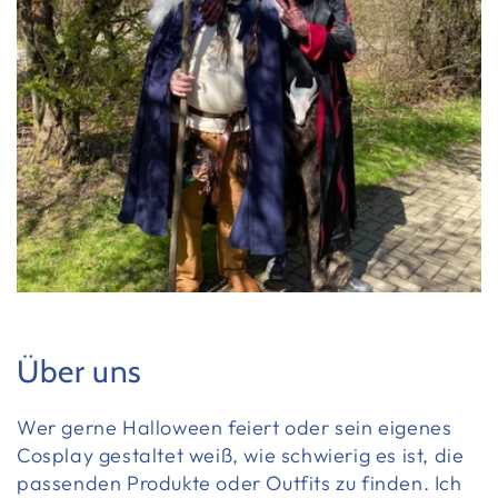
Über uns
Wer gerne Halloween feiert oder sein eigenes
Cosplay gestaltet weiß, wie schwierig es ist, die
passenden Produkte oder Outfits zu finden. Ich