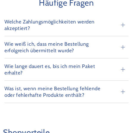
Häufige Fragen
Welche Zahlungsmöglichkeiten werden
akzeptiert?
Wie weiß ich, dass meine Bestellung
erfolgreich übermittelt wurde?
Wie lange dauert es, bis ich mein Paket
erhalte?
Was ist, wenn meine Bestellung fehlende
oder fehlerhafte Produkte enthält?
Shopvorteile