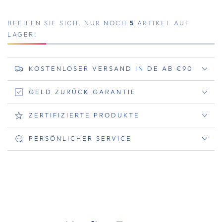
BEEILEN SIE SICH, NUR NOCH
5
ARTIKEL AUF
LAGER!
KOSTENLOSER VERSAND IN DE AB €90
GELD ZURÜCK GARANTIE
ZERTIFIZIERTE PRODUKTE
PERSÖNLICHER SERVICE