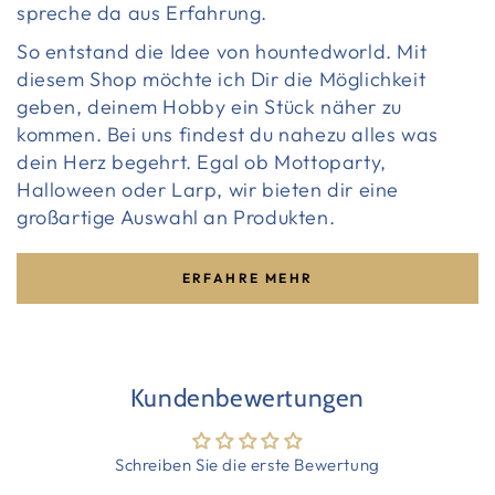
spreche da aus Erfahrung.
So entstand die Idee von hountedworld. Mit
diesem Shop möchte ich Dir die Möglichkeit
geben, deinem Hobby ein Stück näher zu
kommen. Bei uns findest du nahezu alles was
dein Herz begehrt. Egal ob Mottoparty,
Halloween oder Larp, wir bieten dir eine
großartige Auswahl an Produkten.
ERFAHRE MEHR
Kundenbewertungen
Schreiben Sie die erste Bewertung