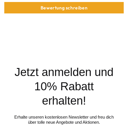
Bewertung schreiben
Jetzt anmelden und
10% Rabatt
erhalten!
Erhalte unseren kostenlosen Newsletter und freu dich
über tolle neue Angebote und Aktionen.