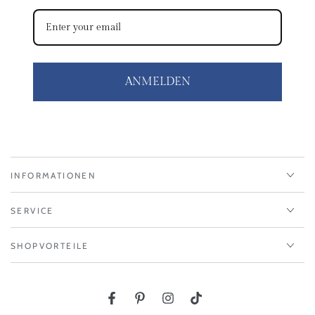
ANMELDEN
INFORMATIONEN
SERVICE
SHOPVORTEILE
Facebook
Pinterest
Instagram
TikTok