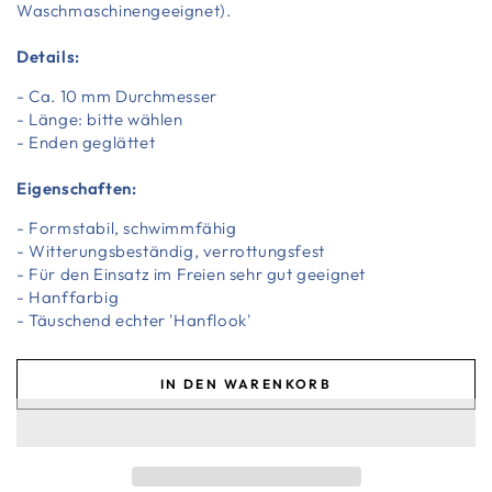
Waschmaschinengeeignet).
Details:
- Ca. 10 mm Durchmesser
- Länge: bitte wählen
- Enden geglättet
Eigenschaften:
- Formstabil, schwimmfähig
- Witterungsbeständig, verrottungsfest
- Für den Einsatz im Freien sehr gut geeignet
- Hanffarbig
- Täuschend echter 'Hanflook'
IN DEN WARENKORB