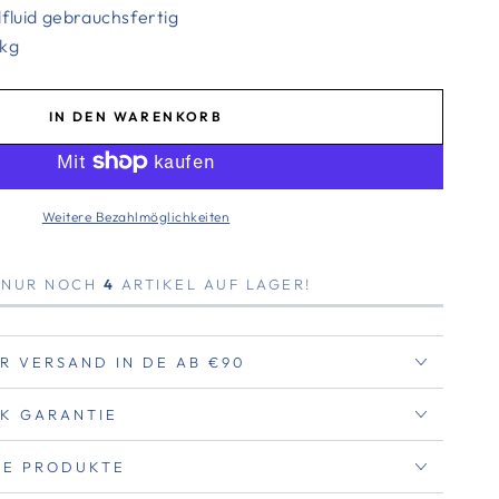
fluid gebrauchsfertig
 kg
IN DEN WARENKORB
Weitere Bezahlmöglichkeiten
, NUR NOCH
4
ARTIKEL AUF LAGER!
R VERSAND IN DE AB €90
K GARANTIE
RTE PRODUKTE