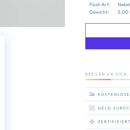
Fluid-Art:
Nebel
Gewicht:
5,00
BEEILEN SIE SICH
KOSTENLOSE
GELD ZURÜC
ZERTIFIZIE