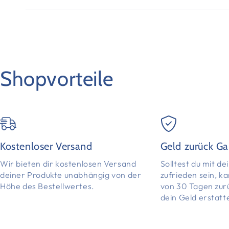
Shopvorteile
Kostenloser Versand
Geld zurück Ga
Wir bieten dir kostenlosen Versand
Solltest du mit d
deiner Produkte unabhängig von der
zufrieden sein, k
Höhe des Bestellwertes.
von 30 Tagen zur
dein Geld erstatt