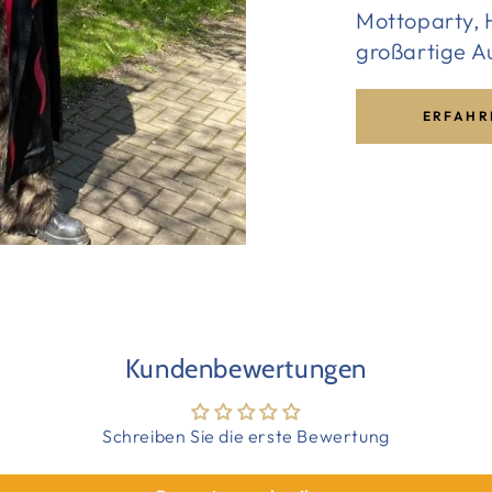
Mottoparty, H
großartige A
ERFAHR
Kundenbewertungen
Schreiben Sie die erste Bewertung