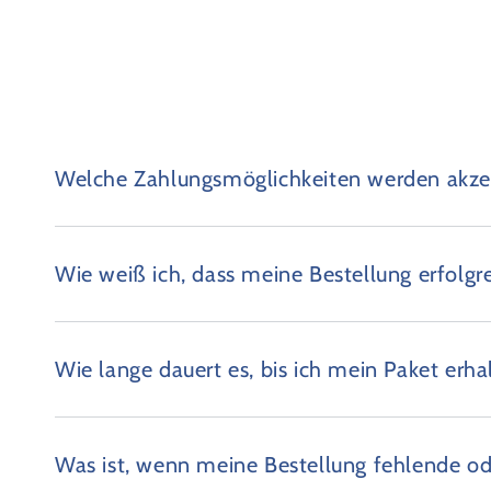
Welche Zahlungsmöglichkeiten werden akzep
Wie weiß ich, dass meine Bestellung erfolgr
Wie lange dauert es, bis ich mein Paket erha
Was ist, wenn meine Bestellung fehlende od