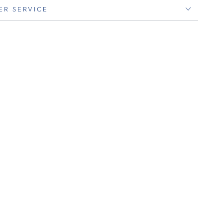
ER SERVICE