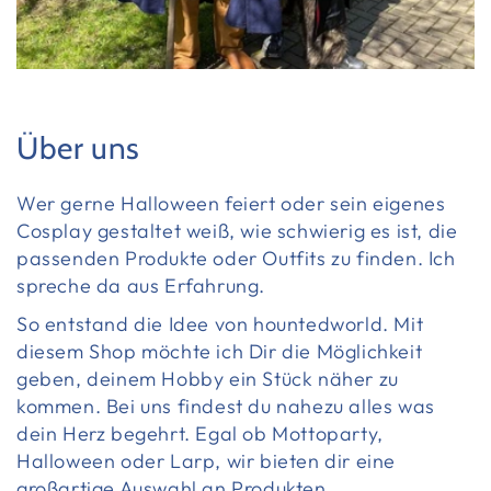
Über uns
Wer gerne Halloween feiert oder sein eigenes
Cosplay gestaltet weiß, wie schwierig es ist, die
passenden Produkte oder Outfits zu finden. Ich
spreche da aus Erfahrung.
So entstand die Idee von hountedworld. Mit
diesem Shop möchte ich Dir die Möglichkeit
geben, deinem Hobby ein Stück näher zu
kommen. Bei uns findest du nahezu alles was
dein Herz begehrt. Egal ob Mottoparty,
Halloween oder Larp, wir bieten dir eine
großartige Auswahl an Produkten.