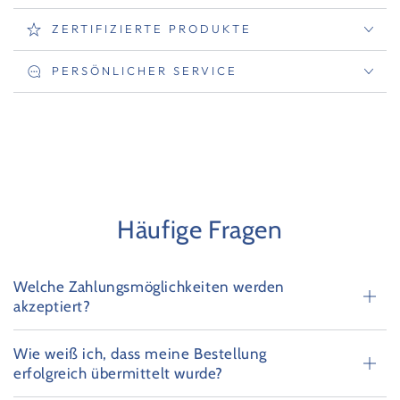
ZERTIFIZIERTE PRODUKTE
PERSÖNLICHER SERVICE
Häufige Fragen
Welche Zahlungsmöglichkeiten werden
akzeptiert?
Wie weiß ich, dass meine Bestellung
erfolgreich übermittelt wurde?