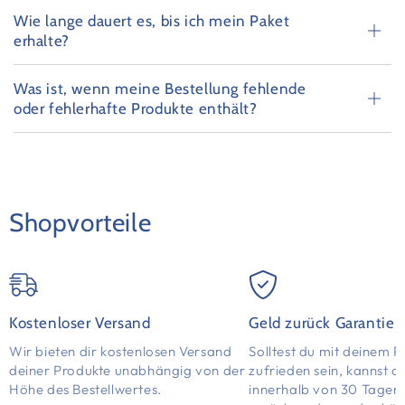
Wie lange dauert es, bis ich mein Paket
erhalte?
Was ist, wenn meine Bestellung fehlende
oder fehlerhafte Produkte enthält?
Shopvorteile
Kostenloser Versand
Geld zurück Garantie
Wir bieten dir kostenlosen Versand
Solltest du mit deinem P
deiner Produkte unabhängig von der
zufrieden sein, kannst d
Höhe des Bestellwertes.
innerhalb von 30 Tagen