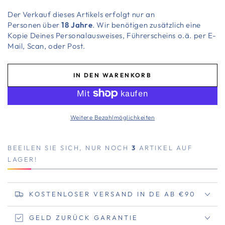
Der Verkauf dieses Artikels erfolgt nur an
Personen über
18 Jahre
. Wir benötigen zusätzlich eine
Kopie Deines Personalausweises, Führerscheins o.ä. per E-
Mail, Scan, oder Post.
IN DEN WARENKORB
Weitere Bezahlmöglichkeiten
BEEILEN SIE SICH, NUR NOCH
3
ARTIKEL AUF
LAGER!
KOSTENLOSER VERSAND IN DE AB €90
GELD ZURÜCK GARANTIE