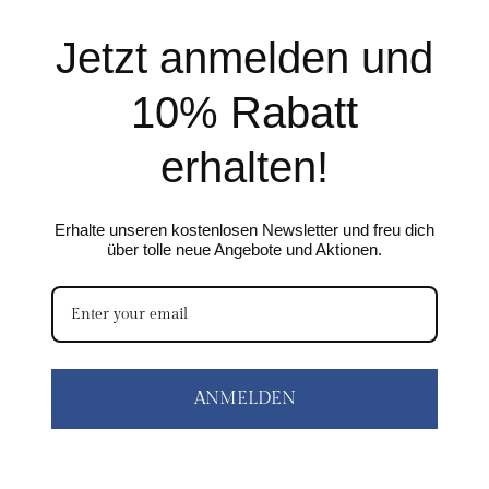
Jetzt anmelden und
10% Rabatt
erhalten!
Erhalte unseren kostenlosen Newsletter und freu dich
über tolle neue Angebote und Aktionen.
ANMELDEN