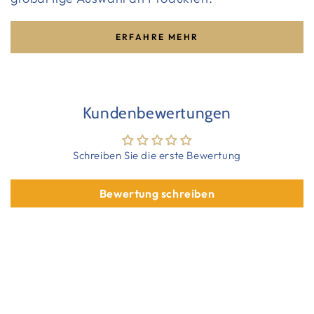
ERFAHRE MEHR
Kundenbewertungen
Schreiben Sie die erste Bewertung
Bewertung schreiben