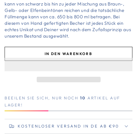
kann von schwarz bis hin zu jeder Mischung aus Braun-,
Gelb- oder Elfenbeintönen reichen und die tatsächliche
Füllmenge kann von ca. 650 bis 800 ml betragen. Bei
diesem von Hand gefertigten Becher ist jedes Stück ein
echtes Unikat und Deiner wird nach dem Zufallsprinzip aus
unserem Bestand ausgewählt.
IN DEN WARENKORB
BEEILEN SIE SICH, NUR NOCH
10
ARTIKEL AUF
LAGER!
KOSTENLOSER VERSAND IN DE AB €90