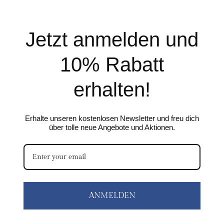
Jetzt anmelden und
10% Rabatt
erhalten!
Erhalte unseren kostenlosen Newsletter und freu dich
über tolle neue Angebote und Aktionen.
ANMELDEN