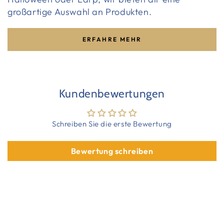
großartige Auswahl an Produkten.
ERFAHRE MEHR
Kundenbewertungen
Schreiben Sie die erste Bewertung
Bewertung schreiben