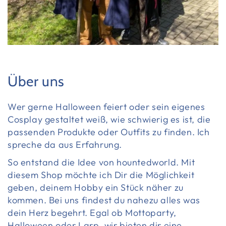
Über uns
Wer gerne Halloween feiert oder sein eigenes
Cosplay gestaltet weiß, wie schwierig es ist, die
passenden Produkte oder Outfits zu finden. Ich
spreche da aus Erfahrung.
So entstand die Idee von hountedworld. Mit
diesem Shop möchte ich Dir die Möglichkeit
geben, deinem Hobby ein Stück näher zu
kommen. Bei uns findest du nahezu alles was
dein Herz begehrt. Egal ob Mottoparty,
Halloween oder Larp, wir bieten dir eine