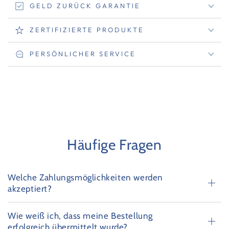
GELD ZURÜCK GARANTIE
ZERTIFIZIERTE PRODUKTE
PERSÖNLICHER SERVICE
Häufige Fragen
Welche Zahlungsmöglichkeiten werden
akzeptiert?
Wie weiß ich, dass meine Bestellung
erfolgreich übermittelt wurde?