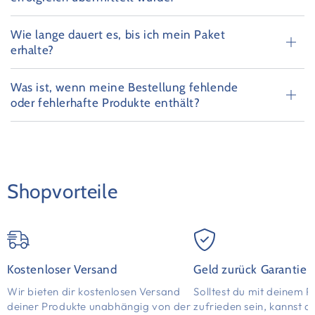
Wie lange dauert es, bis ich mein Paket
erhalte?
Was ist, wenn meine Bestellung fehlende
oder fehlerhafte Produkte enthält?
Shopvorteile
Kostenloser Versand
Geld zurück Garantie
Wir bieten dir kostenlosen Versand
Solltest du mit deinem P
deiner Produkte unabhängig von der
zufrieden sein, kannst d