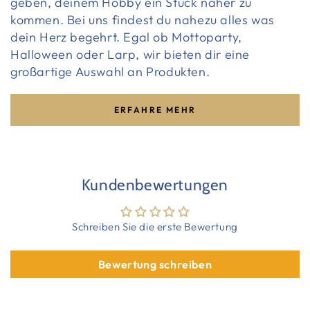
geben, deinem Hobby ein Stück näher zu
kommen. Bei uns findest du nahezu alles was
dein Herz begehrt. Egal ob Mottoparty,
Halloween oder Larp, wir bieten dir eine
großartige Auswahl an Produkten.
ERFAHRE MEHR
Kundenbewertungen
Schreiben Sie die erste Bewertung
Bewertung schreiben