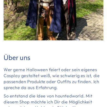
Über uns
Wer gerne Halloween feiert oder sein eigenes
Cosplay gestaltet weiß, wie schwierig es ist, die
passenden Produkte oder Outfits zu finden. Ich
spreche da aus Erfahrung.
So entstand die Idee von hountedworld. Mit
diesem Shop möchte ich Dir die Möglichkeit