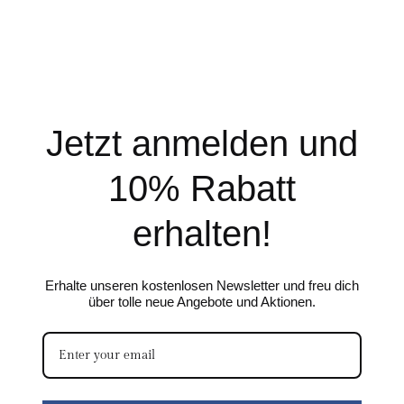
Jetzt anmelden und
10% Rabatt
erhalten!
Erhalte unseren kostenlosen Newsletter und freu dich
über tolle neue Angebote und Aktionen.