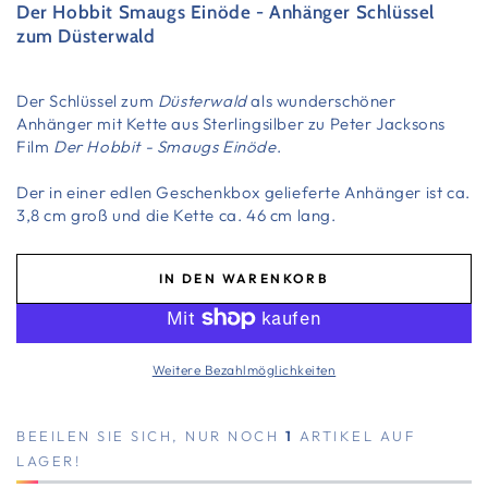
Der Hobbit Smaugs Einöde - Anhänger Schlüssel
zum Düsterwald
Der Schlüssel zum
Düsterwald
als wunderschöner
Anhänger mit Kette aus Sterlingsilber zu Peter Jacksons
Film
Der Hobbit - Smaugs Einöde
.
Der in einer edlen Geschenkbox gelieferte Anhänger ist ca.
3,8 cm groß und die Kette ca. 46 cm lang.
IN DEN WARENKORB
Weitere Bezahlmöglichkeiten
BEEILEN SIE SICH, NUR NOCH
1
ARTIKEL AUF
LAGER!