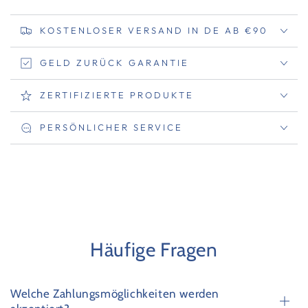
KOSTENLOSER VERSAND IN DE AB €90
GELD ZURÜCK GARANTIE
ZERTIFIZIERTE PRODUKTE
PERSÖNLICHER SERVICE
Häufige Fragen
Welche Zahlungsmöglichkeiten werden