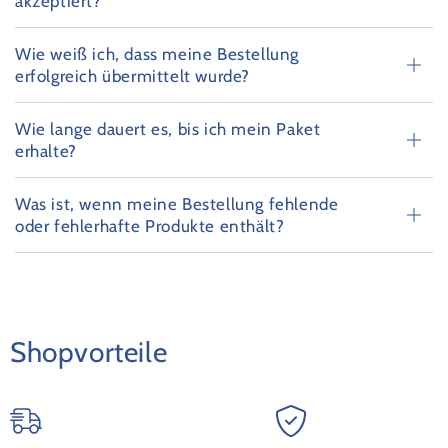
akzeptiert?
Wie weiß ich, dass meine Bestellung
erfolgreich übermittelt wurde?
Wie lange dauert es, bis ich mein Paket
erhalte?
Was ist, wenn meine Bestellung fehlende
oder fehlerhafte Produkte enthält?
Shopvorteile