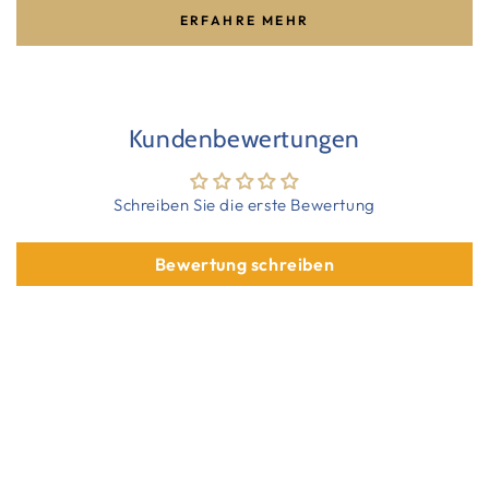
ERFAHRE MEHR
Kundenbewertungen
Schreiben Sie die erste Bewertung
Bewertung schreiben