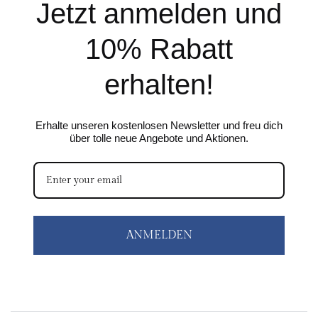
Jetzt anmelden und
10% Rabatt
erhalten!
Erhalte unseren kostenlosen Newsletter und freu dich
über tolle neue Angebote und Aktionen.
ANMELDEN