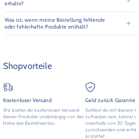
erhalte?
Was ist, wenn meine Bestellung fehlende
oder fehlerhafte Produkte enthält?
Shopvorteile
Kostenloser Versand
Geld zurück Garantie
Wir bieten dir kostenlosen Versand
Solltest du mit deinem P
deiner Produkte unabhängig von der
zufrieden sein, kannst d
Höhe des Bestellwertes.
innerhalb von 30 Tagen
zurücksenden und erhält
erstattet