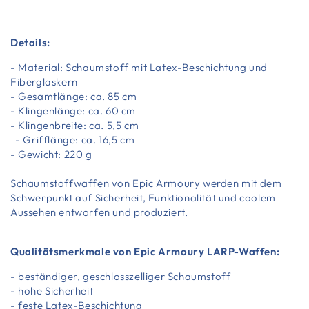
Details:
- Material: Schaumstoff mit Latex-Beschichtung und
Fiberglaskern
- Gesamtlänge: ca. 85 cm
- Klingenlänge: ca. 60 cm
- Klingenbreite: ca. 5,5 cm
- Grifflänge: ca. 16,5 cm
- Gewicht: 220 g
Schaumstoffwaffen
von Epic Armoury werden mit dem
Schwerpunkt auf Sicherheit, Funktionalität und coolem
Aussehen entworfen und produziert.
Qualitätsmerkmale von Epic Armoury LARP-Waffen:
- beständiger, geschlosszelliger Schaumstoff
- hohe Sicherheit
- feste Latex-Beschichtung