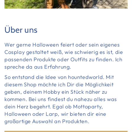
Über uns
Wer gerne Halloween feiert oder sein eigenes
Cosplay gestaltet weiß, wie schwierig es ist, die
passenden Produkte oder Outfits zu finden. Ich
spreche da aus Erfahrung.
So entstand die Idee von hountedworld. Mit
diesem Shop möchte ich Dir die Möglichkeit
geben, deinem Hobby ein Stück näher zu
kommen. Bei uns findest du nahezu alles was
dein Herz begehrt. Egal ob Mottoparty,
Halloween oder Larp, wir bieten dir eine
großartige Auswahl an Produkten.