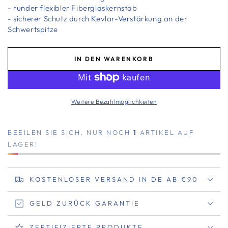
- runder flexibler Fiberglaskernstab
- sicherer Schutz durch Kevlar-Verstärkung an der
Schwertspitze
IN DEN WARENKORB
Weitere Bezahlmöglichkeiten
BEEILEN SIE SICH, NUR NOCH
1
ARTIKEL AUF
LAGER!
KOSTENLOSER VERSAND IN DE AB €90
GELD ZURÜCK GARANTIE
ZERTIFIZIERTE PRODUKTE