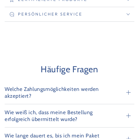
PERSÖNLICHER SERVICE
Häufige Fragen
Welche Zahlungsmöglichkeiten werden
akzeptiert?
Wie weiß ich, dass meine Bestellung
erfolgreich übermittelt wurde?
Wie lange dauert es, bis ich mein Paket