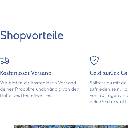
Shopvorteile
Kostenloser Versand
Geld zurück Ga
Wir bieten dir kostenlosen Versand
Solltest du mit d
deiner Produkte unabhängig von der
zufrieden sein, k
Höhe des Bestellwertes.
von 30 Tagen zur
dein Geld erstatt