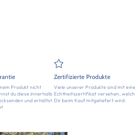
rantie
Zertifizierte Produkte
einem Produkt nicht
Viele unserer Produkte sind mit ei
annst du diese innerhalb
Echtheitszertifikat versehen, welc
ücksenden und erhältst
Dir beim Kauf mitgeliefert wird.
et