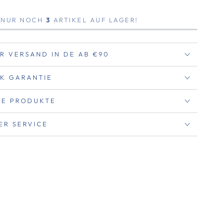
, NUR NOCH
3
ARTIKEL AUF LAGER!
R VERSAND IN DE AB €90
K GARANTIE
RTE PRODUKTE
ER SERVICE