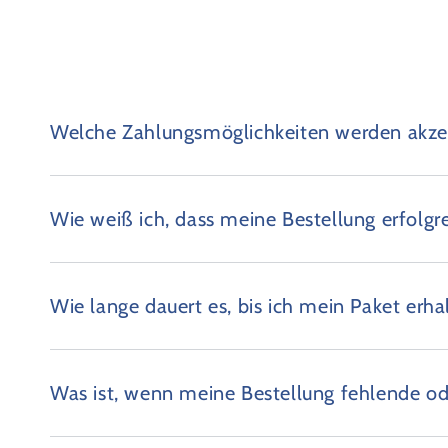
Welche Zahlungsmöglichkeiten werden akzep
Wie weiß ich, dass meine Bestellung erfolgr
Wie lange dauert es, bis ich mein Paket erha
Was ist, wenn meine Bestellung fehlende od