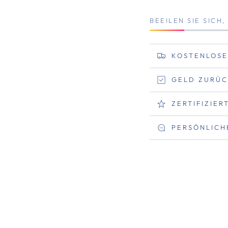
BEEILEN SIE SICH
KOSTENLOSE
GELD ZURÜC
ZERTIFIZIE
PERSÖNLICH