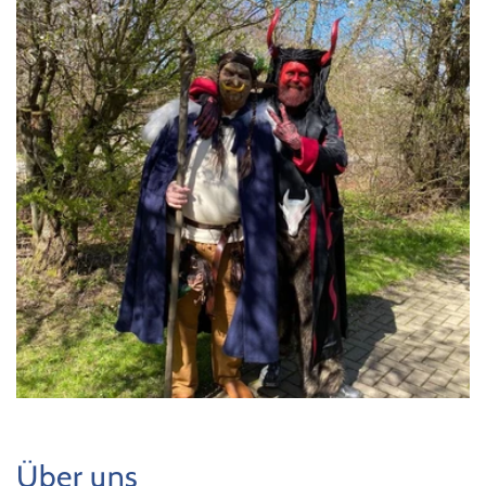
Über uns