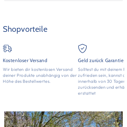
Shopvorteile
Kostenloser Versand
Geld zurück Garantie
Wir bieten dir kostenlosen Versand
Solltest du mit deinem P
deiner Produkte unabhängig von der
zufrieden sein, kannst d
Höhe des Bestellwertes.
innerhalb von 30 Tagen
zurücksenden und erhält
erstattet