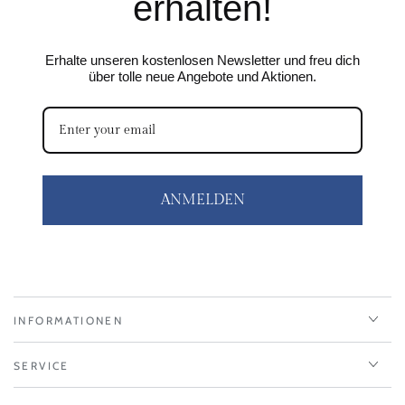
erhalten!
Erhalte unseren kostenlosen Newsletter und freu dich
über tolle neue Angebote und Aktionen.
ANMELDEN
INFORMATIONEN
SERVICE