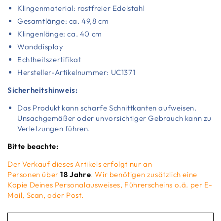
Klingenmaterial: rostfreier Edelstahl
Gesamtlänge: ca. 49,8 cm
Klingenlänge: ca. 40 cm
Wanddisplay
Echtheitszertifikat
Hersteller-Artikelnummer: UC1371
Sicherheitshinweis:
Das Produkt kann scharfe Schnittkanten aufweisen.
Unsachgemäßer oder unvorsichtiger Gebrauch kann zu
Verletzungen führen.
Bitte beachte:
Der Verkauf dieses Artikels erfolgt nur an
Personen über
18 Jahre
. Wir benötigen zusätzlich eine
Kopie Deines Personalausweises, Führerscheins o.ä. per E-
Mail, Scan, oder Post.