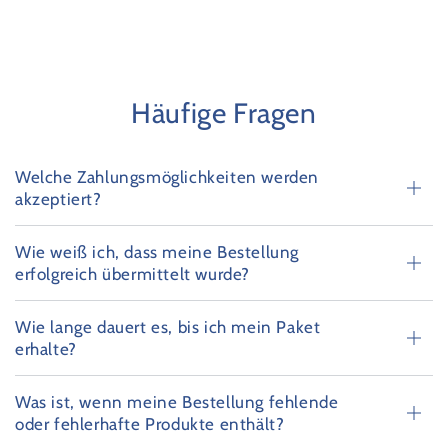
Häufige Fragen
Welche Zahlungsmöglichkeiten werden
akzeptiert?
Wie weiß ich, dass meine Bestellung
erfolgreich übermittelt wurde?
Wie lange dauert es, bis ich mein Paket
erhalte?
Was ist, wenn meine Bestellung fehlende
oder fehlerhafte Produkte enthält?