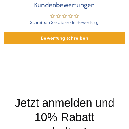
Kundenbewertungen
Schreiben Sie die erste Bewertung
Bewertung schreiben
Jetzt anmelden und
10% Rabatt