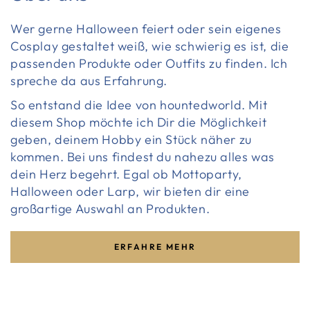
Wer gerne Halloween feiert oder sein eigenes
Cosplay gestaltet weiß, wie schwierig es ist, die
passenden Produkte oder Outfits zu finden. Ich
spreche da aus Erfahrung.
So entstand die Idee von hountedworld. Mit
diesem Shop möchte ich Dir die Möglichkeit
geben, deinem Hobby ein Stück näher zu
kommen. Bei uns findest du nahezu alles was
dein Herz begehrt. Egal ob Mottoparty,
Halloween oder Larp, wir bieten dir eine
großartige Auswahl an Produkten.
ERFAHRE MEHR