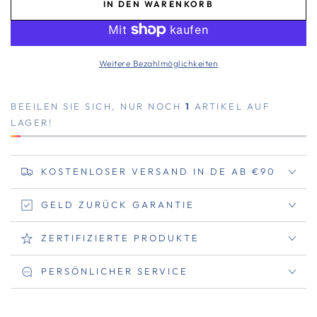
IN DEN WARENKORB
Weitere Bezahlmöglichkeiten
BEEILEN SIE SICH, NUR NOCH
1
ARTIKEL AUF
LAGER!
KOSTENLOSER VERSAND IN DE AB €90
GELD ZURÜCK GARANTIE
ZERTIFIZIERTE PRODUKTE
PERSÖNLICHER SERVICE