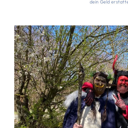
dein Geld erstatt