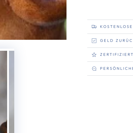
KOSTENLOSE
GELD ZURÜC
ZERTIFIZIE
PERSÖNLICH