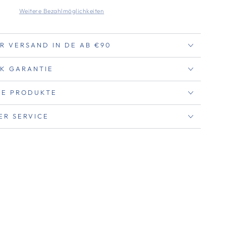
Weitere Bezahlmöglichkeiten
R VERSAND IN DE AB €90
K GARANTIE
RTE PRODUKTE
ER SERVICE