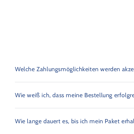
Welche Zahlungsmöglichkeiten werden akzep
Wie weiß ich, dass meine Bestellung erfolgr
Wie lange dauert es, bis ich mein Paket erha