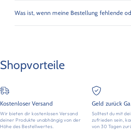
Was ist, wenn meine Bestellung fehlende od
Shopvorteile
Kostenloser Versand
Geld zurück Ga
Wir bieten dir kostenlosen Versand
Solltest du mit d
deiner Produkte unabhängig von der
zufrieden sein, k
Höhe des Bestellwertes.
von 30 Tagen zur