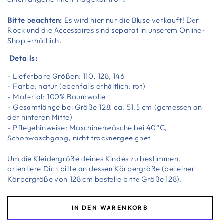
Bitte beachten:
Es wird hier nur die Bluse verkauft! Der
Rock und die Accessoires sind separat in unserem Online-
Shop erhältlich.
Details:
- Lieferbare Größen: 110, 128, 146
- Farbe: natur (ebenfalls erhältlich: rot)
- Material: 100% Baumwolle
- Gesamtlänge bei Größe 128: ca. 51,5 cm (gemessen an
der hinteren Mitte)
- Pflegehinweise: Maschinenwäsche bei 40°C,
Schonwaschgang, nicht trocknergeeignet
Um die Kleidergröße deines Kindes zu bestimmen,
orientiere Dich bitte an dessen Körpergröße (bei einer
Körpergröße von 128 cm bestelle bitte Größe 128).
IN DEN WARENKORB