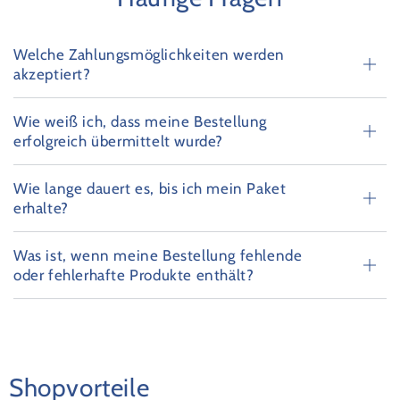
Welche Zahlungsmöglichkeiten werden
akzeptiert?
Wie weiß ich, dass meine Bestellung
erfolgreich übermittelt wurde?
Wie lange dauert es, bis ich mein Paket
erhalte?
Was ist, wenn meine Bestellung fehlende
oder fehlerhafte Produkte enthält?
Shopvorteile