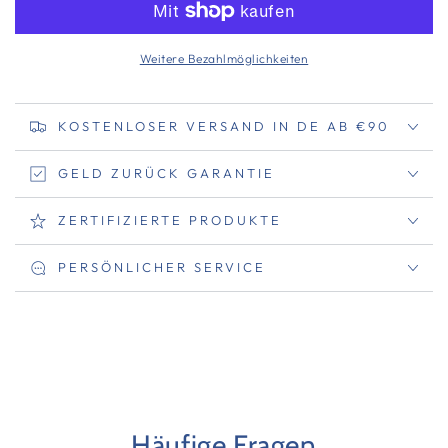
Weitere Bezahlmöglichkeiten
KOSTENLOSER VERSAND IN DE AB €90
GELD ZURÜCK GARANTIE
ZERTIFIZIERTE PRODUKTE
PERSÖNLICHER SERVICE
Häufige Fragen