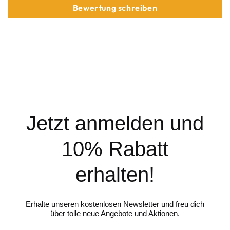
Bewertung schreiben
Jetzt anmelden und
10% Rabatt
erhalten!
Erhalte unseren kostenlosen Newsletter und freu dich
über tolle neue Angebote und Aktionen.