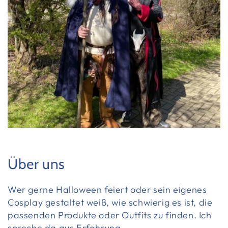
Über uns
Wer gerne Halloween feiert oder sein eigenes
Cosplay gestaltet weiß, wie schwierig es ist, die
passenden Produkte oder Outfits zu finden. Ich
spreche da aus Erfahrung.