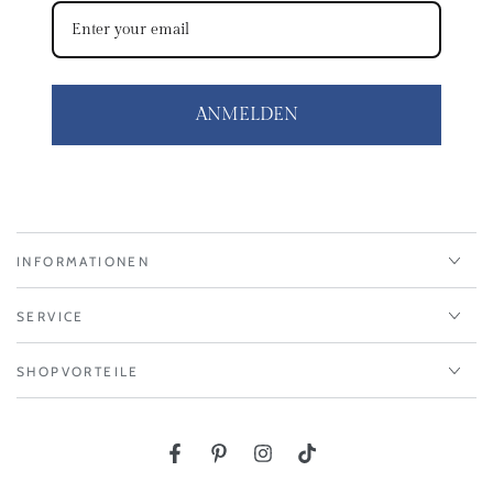
ANMELDEN
INFORMATIONEN
SERVICE
SHOPVORTEILE
Facebook
Pinterest
Instagram
TikTok