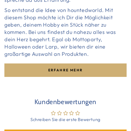
So entstand die Idee von hountedworld. Mit
diesem Shop möchte ich Dir die Möglichkeit
geben, deinem Hobby ein Stück näher zu
kommen. Bei uns findest du nahezu alles was
dein Herz begehrt. Egal ob Mottoparty,
Halloween oder Larp, wir bieten dir eine
großartige Auswahl an Produkten.
ERFAHRE MEHR
Kundenbewertungen
Schreiben Sie die erste Bewertung