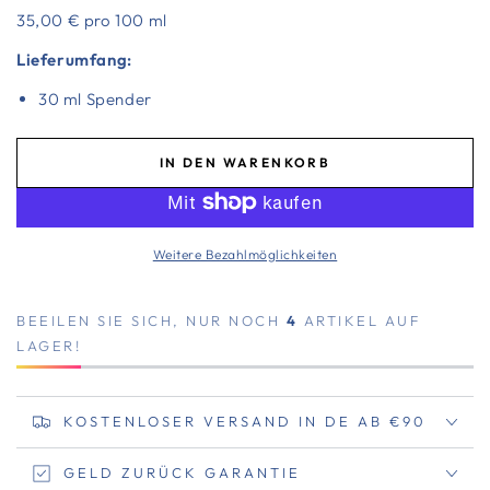
35,00 € pro 100 ml
Lieferumfang:
30 ml Spender
IN DEN WARENKORB
Weitere Bezahlmöglichkeiten
BEEILEN SIE SICH, NUR NOCH
4
ARTIKEL AUF
LAGER!
KOSTENLOSER VERSAND IN DE AB €90
GELD ZURÜCK GARANTIE