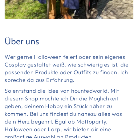
Über uns
Wer gerne Halloween feiert oder sein eigenes
Cosplay gestaltet weiß, wie schwierig es ist, die
passenden Produkte oder Outfits zu finden. Ich
spreche da aus Erfahrung.
So entstand die Idee von hountedworld. Mit
diesem Shop möchte ich Dir die Möglichkeit
geben, deinem Hobby ein Stück näher zu
kommen. Bei uns findest du nahezu alles was
dein Herz begehrt. Egal ob Mottoparty,
Halloween oder Larp, wir bieten dir eine
großartige Auswahl an Produkten.