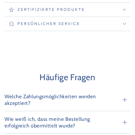
ZERTIFIZIERTE PRODUKTE
PERSÖNLICHER SERVICE
Häufige Fragen
Welche Zahlungsmöglichkeiten werden
akzeptiert?
Wie weiß ich, dass meine Bestellung
erfolgreich übermittelt wurde?