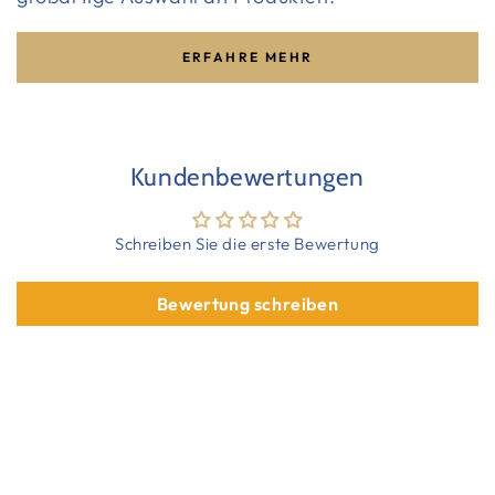
ERFAHRE MEHR
Kundenbewertungen
Schreiben Sie die erste Bewertung
Bewertung schreiben