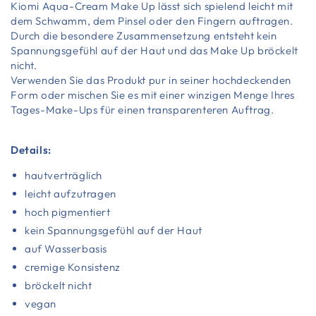
Kiomi Aqua-Cream Make Up lässt sich spielend leicht mit
dem Schwamm, dem Pinsel oder den Fingern auftragen.
Durch die besondere Zusammensetzung entsteht kein
Spannungsgefühl auf der Haut und das Make Up bröckelt
nicht.
Verwenden Sie das Produkt pur in seiner hochdeckenden
Form oder mischen Sie es mit einer winzigen Menge Ihres
Tages-Make-Ups für einen transparenteren Auftrag.
Details:
hautverträglich
leicht aufzutragen
hoch pigmentiert
kein Spannungsgefühl auf der Haut
auf Wasserbasis
cremige Konsistenz
bröckelt nicht
vegan