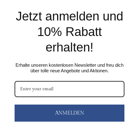
Jetzt anmelden und
10% Rabatt
erhalten!
Erhalte unseren kostenlosen Newsletter und freu dich
über tolle neue Angebote und Aktionen.
ANMELDEN