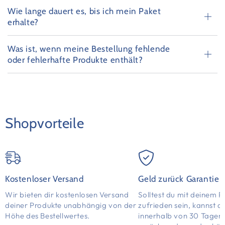
Wie lange dauert es, bis ich mein Paket
erhalte?
Was ist, wenn meine Bestellung fehlende
oder fehlerhafte Produkte enthält?
Shopvorteile
Kostenloser Versand
Geld zurück Garantie
Wir bieten dir kostenlosen Versand
Solltest du mit deinem P
deiner Produkte unabhängig von der
zufrieden sein, kannst d
Höhe des Bestellwertes.
innerhalb von 30 Tagen