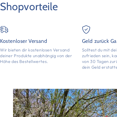
Shopvorteile
Kostenloser Versand
Geld zurück Ga
Wir bieten dir kostenlosen Versand
Solltest du mit d
deiner Produkte unabhängig von der
zufrieden sein, k
Höhe des Bestellwertes.
von 30 Tagen zur
dein Geld erstatt