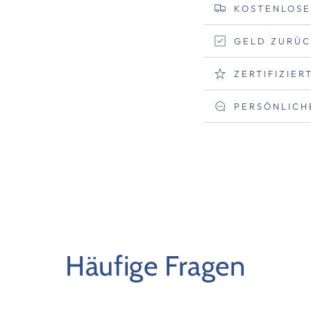
KOSTENLOSE
GELD ZURÜC
ZERTIFIZIE
PERSÖNLICH
Häufige Fragen