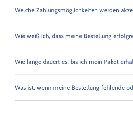
Welche Zahlungsmöglichkeiten werden akzep
Wie weiß ich, dass meine Bestellung erfolgr
Wie lange dauert es, bis ich mein Paket erha
Was ist, wenn meine Bestellung fehlende od