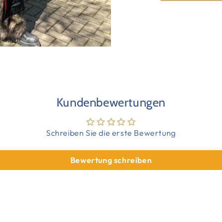
Kundenbewertungen
Schreiben Sie die erste Bewertung
Bewertung schreiben