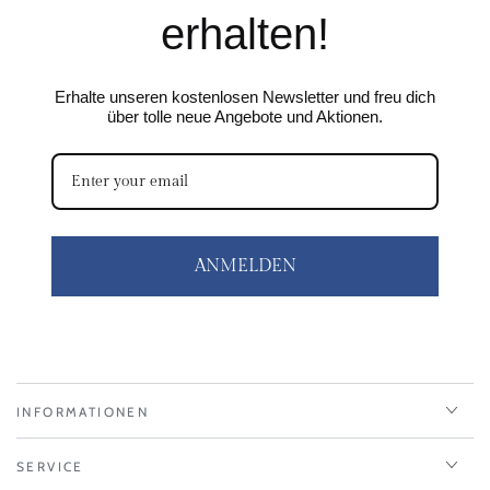
erhalten!
Erhalte unseren kostenlosen Newsletter und freu dich
über tolle neue Angebote und Aktionen.
ANMELDEN
INFORMATIONEN
SERVICE