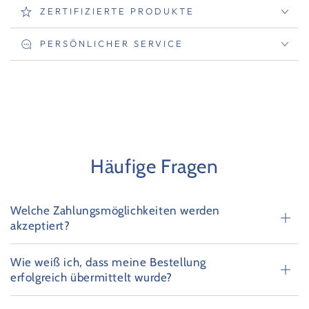
ZERTIFIZIERTE PRODUKTE
PERSÖNLICHER SERVICE
Häufige Fragen
Welche Zahlungsmöglichkeiten werden
akzeptiert?
Wie weiß ich, dass meine Bestellung
erfolgreich übermittelt wurde?