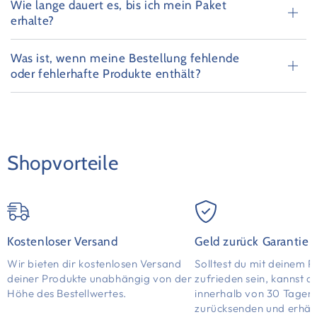
Wie lange dauert es, bis ich mein Paket
erhalte?
Was ist, wenn meine Bestellung fehlende
oder fehlerhafte Produkte enthält?
Shopvorteile
Kostenloser Versand
Geld zurück Garantie
Wir bieten dir kostenlosen Versand
Solltest du mit deinem P
deiner Produkte unabhängig von der
zufrieden sein, kannst d
Höhe des Bestellwertes.
innerhalb von 30 Tagen
zurücksenden und erhält