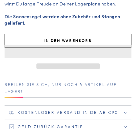
wirst Du lange Freude an Deiner Lagerplane haben.
Die Sonnensegel werden ohne Zubehör und Stangen
geliefert.
IN DEN WARENKORB
BEEILEN SIE SICH, NUR NOCH
4
ARTIKEL AUF
LAGER!
KOSTENLOSER VERSAND IN DE AB €90
GELD ZURÜCK GARANTIE