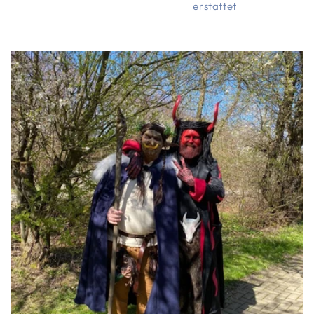
erstattet