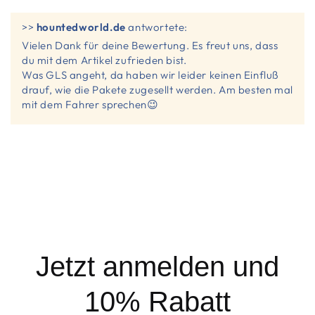
>>
hountedworld.de
antwortete:
Vielen Dank für deine Bewertung. Es freut uns, dass
du mit dem Artikel zufrieden bist.
Was GLS angeht, da haben wir leider keinen Einfluß
drauf, wie die Pakete zugesellt werden. Am besten mal
mit dem Fahrer sprechen😉
Jetzt anmelden und
10% Rabatt