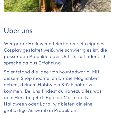
Über uns
Wer gerne Halloween feiert oder sein eigenes
Cosplay gestaltet weiß, wie schwierig es ist, die
passenden Produkte oder Outfits zu finden. Ich
spreche da aus Erfahrung.
So entstand die Idee von hountedworld. Mit
diesem Shop möchte ich Dir die Möglichkeit
geben, deinem Hobby ein Stück näher zu
kommen. Bei uns findest du nahezu alles was
dein Herz begehrt. Egal ob Mottoparty,
Halloween oder Larp, wir bieten dir eine
großartige Auswahl an Produkten.