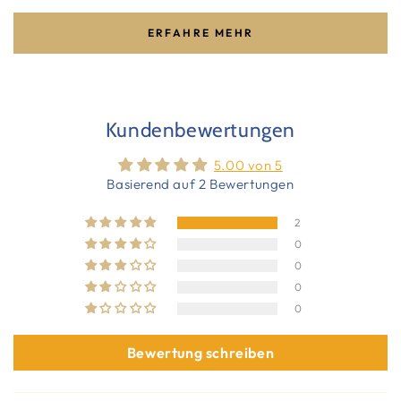
ERFAHRE MEHR
Kundenbewertungen
5.00 von 5
Basierend auf 2 Bewertungen
2
0
0
0
0
Bewertung schreiben