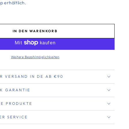
 erhältlich.
IN DEN WARENKORB
Weitere Bezahlmöglichkeiten
R VERSAND IN DE AB €90
K GARANTIE
RTE PRODUKTE
ER SERVICE