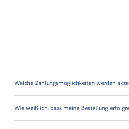
Welche Zahlungsmöglichkeiten werden akzep
Wie weiß ich, dass meine Bestellung erfolgr