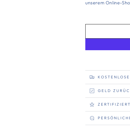
unserem Online-Shop
KOSTENLOSE
GELD ZURÜC
ZERTIFIZIE
PERSÖNLICH