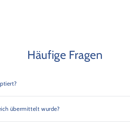
Häufige Fragen
tiert?
eich übermittelt wurde?