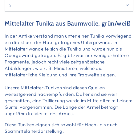
Mittelalter
Tunika
aus Baumwolle, grün/weiß
In der Antike verstand man unter einer Tunika vorwiegend
ein direkt auf der Haut getragenes Untergewand. Im
Mittelalter wandelte sich die Tunika und wurde nun als
Obergewand getragen. Es gibt zwar nur wenig erhaltene
Fragmente, jedoch recht viele zeitgenössische
Abbildungen, wie z. B. Miniaturen, welche die
mittelalterliche Kleidung und ihre Tragweite zeigen.
Unsere Mittelalter-Tuniken sind diesen Quellen
weitestgehend nachempfunden. Daher sind sie weit
geschnitten, eine Taillierung wurde im Mittelalter mit einem
Gürtel vorgenommen. Die Länge der Ärmel beträgt
ungefähr dreiviertel des Armes.
Diese Tuniken eignen sich sowohl für Hoch- als auch
Spätmittelalterdarstellung.