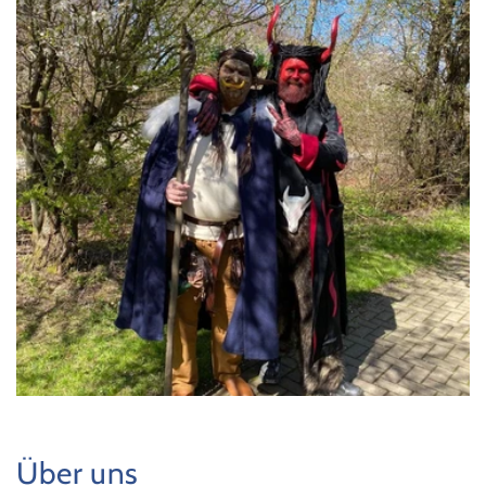
Über uns