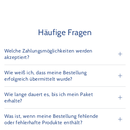
Häufige Fragen
Welche Zahlungsmöglichkeiten werden
akzeptiert?
Wie weiß ich, dass meine Bestellung
erfolgreich übermittelt wurde?
Wie lange dauert es, bis ich mein Paket
erhalte?
Was ist, wenn meine Bestellung fehlende
oder fehlerhafte Produkte enthält?