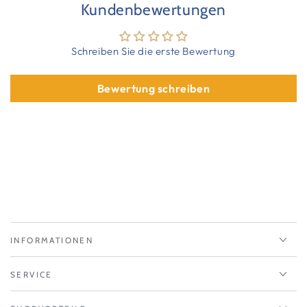
Kundenbewertungen
Schreiben Sie die erste Bewertung
Bewertung schreiben
INFORMATIONEN
SERVICE