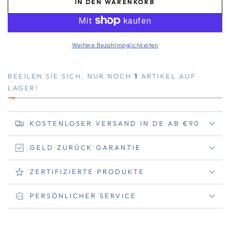
IN DEN WARENKORB
Weitere Bezahlmöglichkeiten
BEEILEN SIE SICH, NUR NOCH
1
ARTIKEL AUF
LAGER!
KOSTENLOSER VERSAND IN DE AB €90
GELD ZURÜCK GARANTIE
ZERTIFIZIERTE PRODUKTE
PERSÖNLICHER SERVICE