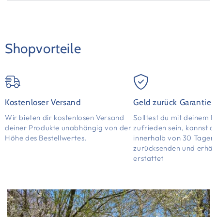
Shopvorteile
Kostenloser Versand
Geld zurück Garantie
Wir bieten dir kostenlosen Versand
Solltest du mit deinem P
deiner Produkte unabhängig von der
zufrieden sein, kannst d
Höhe des Bestellwertes.
innerhalb von 30 Tagen
zurücksenden und erhält
erstattet