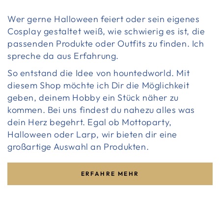
Wer gerne Halloween feiert oder sein eigenes
Cosplay gestaltet weiß, wie schwierig es ist, die
passenden Produkte oder Outfits zu finden. Ich
spreche da aus Erfahrung.
So entstand die Idee von hountedworld. Mit
diesem Shop möchte ich Dir die Möglichkeit
geben, deinem Hobby ein Stück näher zu
kommen. Bei uns findest du nahezu alles was
dein Herz begehrt. Egal ob Mottoparty,
Halloween oder Larp, wir bieten dir eine
großartige Auswahl an Produkten.
ERFAHRE MEHR