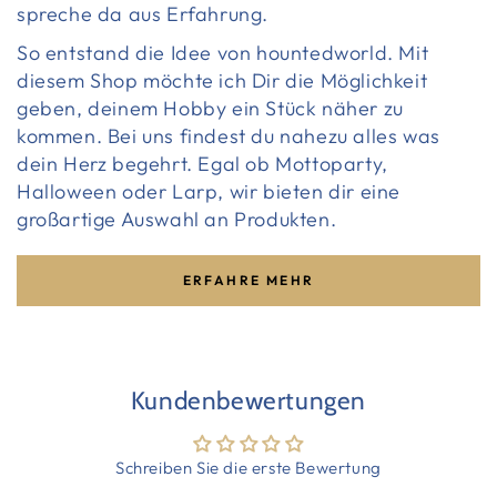
spreche da aus Erfahrung.
So entstand die Idee von hountedworld. Mit
diesem Shop möchte ich Dir die Möglichkeit
geben, deinem Hobby ein Stück näher zu
kommen. Bei uns findest du nahezu alles was
dein Herz begehrt. Egal ob Mottoparty,
Halloween oder Larp, wir bieten dir eine
großartige Auswahl an Produkten.
ERFAHRE MEHR
Kundenbewertungen
Schreiben Sie die erste Bewertung