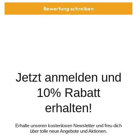
Bewertung schreiben
Jetzt anmelden und
10% Rabatt
erhalten!
Erhalte unseren kostenlosen Newsletter und freu dich
über tolle neue Angebote und Aktionen.