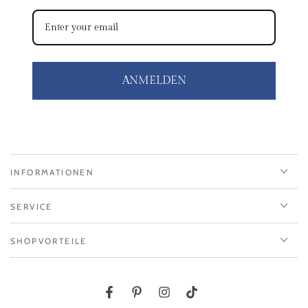
ANMELDEN
INFORMATIONEN
SERVICE
SHOPVORTEILE
Facebook
Pinterest
Instagram
TikTok