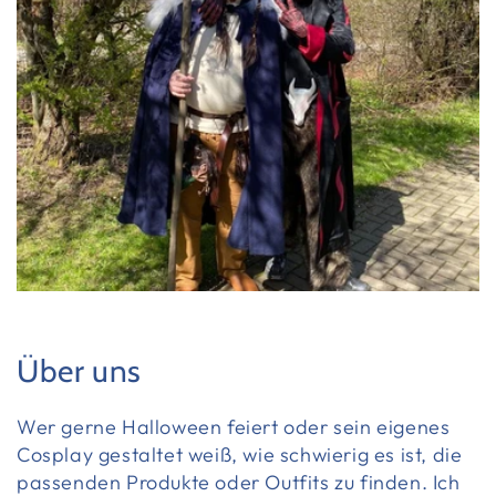
Über uns
Wer gerne Halloween feiert oder sein eigenes
Cosplay gestaltet weiß, wie schwierig es ist, die
passenden Produkte oder Outfits zu finden. Ich