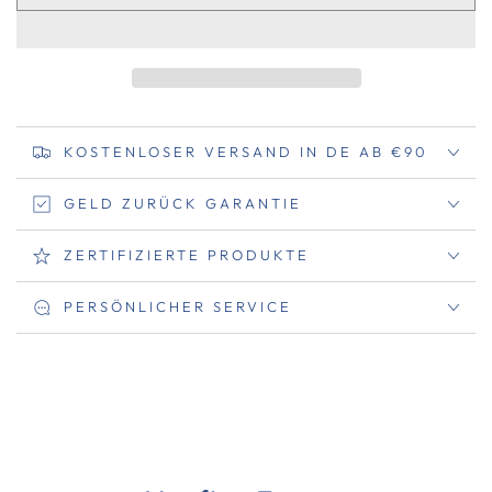
KOSTENLOSER VERSAND IN DE AB €90
GELD ZURÜCK GARANTIE
ZERTIFIZIERTE PRODUKTE
PERSÖNLICHER SERVICE