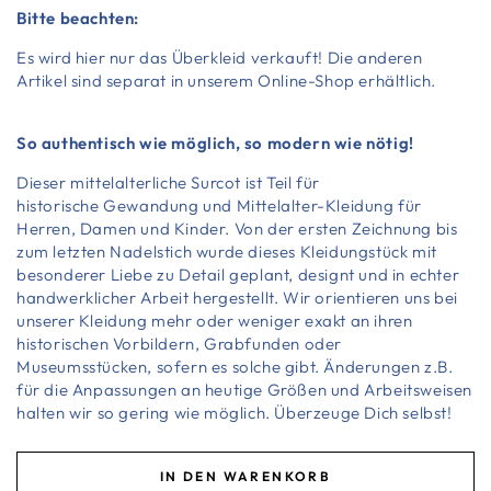
Bitte beachten:
Es wird hier nur das Überkleid verkauft! Die anderen
Artikel sind separat in unserem Online-Shop erhältlich.
So authentisch wie möglich, so modern wie nötig!
Dieser mittelalterliche Surcot ist Teil für
historische
Gewandung
und Mittelalter-Kleidung für
Herren, Damen und Kinder. Von der ersten Zeichnung bis
zum letzten Nadelstich wurde dieses Kleidungstück mit
besonderer Liebe zu Detail geplant, designt und in echter
handwerklicher Arbeit hergestellt. Wir orientieren uns bei
unserer Kleidung mehr oder weniger exakt an ihren
historischen Vorbildern, Grabfunden oder
Museumsstücken, sofern es solche gibt. Änderungen z.B.
für die Anpassungen an heutige Größen und Arbeitsweisen
halten wir so gering wie möglich. Überzeuge Dich selbst!
IN DEN WARENKORB