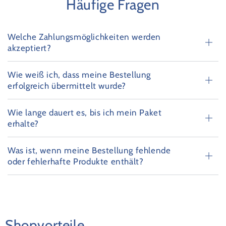
Häufige Fragen
Welche Zahlungsmöglichkeiten werden
akzeptiert?
Wie weiß ich, dass meine Bestellung
erfolgreich übermittelt wurde?
Wie lange dauert es, bis ich mein Paket
erhalte?
Was ist, wenn meine Bestellung fehlende
oder fehlerhafte Produkte enthält?
Shopvorteile