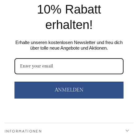
10% Rabatt
erhalten!
Erhalte unseren kostenlosen Newsletter und freu dich
über tolle neue Angebote und Aktionen.
ANMELDEN
INFORMATIONEN