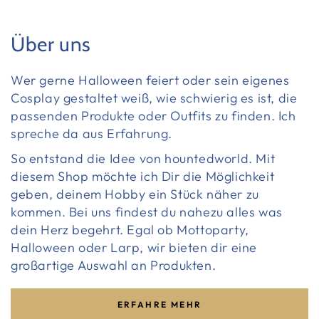
Über uns
Wer gerne Halloween feiert oder sein eigenes
Cosplay gestaltet weiß, wie schwierig es ist, die
passenden Produkte oder Outfits zu finden. Ich
spreche da aus Erfahrung.
So entstand die Idee von hountedworld. Mit
diesem Shop möchte ich Dir die Möglichkeit
geben, deinem Hobby ein Stück näher zu
kommen. Bei uns findest du nahezu alles was
dein Herz begehrt. Egal ob Mottoparty,
Halloween oder Larp, wir bieten dir eine
großartige Auswahl an Produkten.
ERFAHRE MEHR