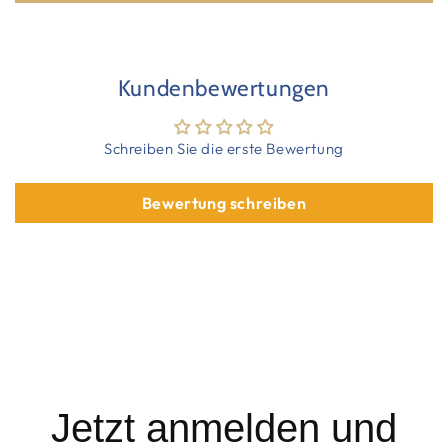
Kundenbewertungen
Schreiben Sie die erste Bewertung
Bewertung schreiben
Jetzt anmelden und