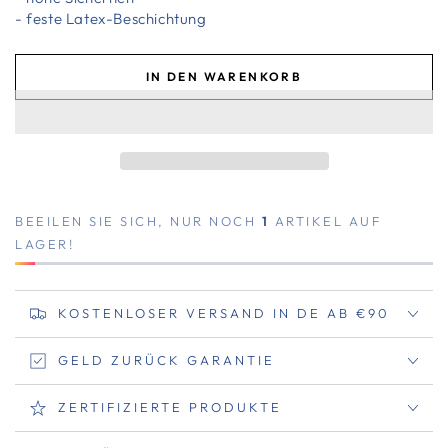
- feste Latex-Beschichtung
IN DEN WARENKORB
BEEILEN SIE SICH, NUR NOCH
1
ARTIKEL AUF
LAGER!
KOSTENLOSER VERSAND IN DE AB €90
GELD ZURÜCK GARANTIE
ZERTIFIZIERTE PRODUKTE