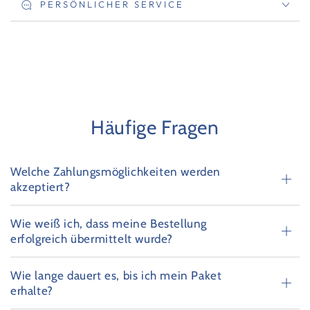
PERSÖNLICHER SERVICE
Häufige Fragen
Welche Zahlungsmöglichkeiten werden
akzeptiert?
Wie weiß ich, dass meine Bestellung
erfolgreich übermittelt wurde?
Wie lange dauert es, bis ich mein Paket
erhalte?