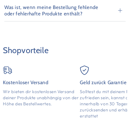
Was ist, wenn meine Bestellung fehlende
oder fehlerhafte Produkte enthält?
Shopvorteile
Kostenloser Versand
Geld zurück Garantie
Wir bieten dir kostenlosen Versand
Solltest du mit deinem P
deiner Produkte unabhängig von der
zufrieden sein, kannst d
Höhe des Bestellwertes.
innerhalb von 30 Tagen
zurücksenden und erhält
erstattet