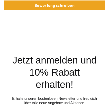
Bewertung schreiben
Jetzt anmelden und
10% Rabatt
erhalten!
Erhalte unseren kostenlosen Newsletter und freu dich
über tolle neue Angebote und Aktionen.