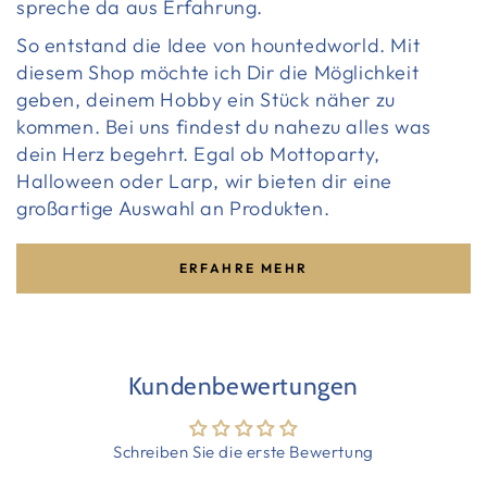
spreche da aus Erfahrung.
So entstand die Idee von hountedworld. Mit
diesem Shop möchte ich Dir die Möglichkeit
geben, deinem Hobby ein Stück näher zu
kommen. Bei uns findest du nahezu alles was
dein Herz begehrt. Egal ob Mottoparty,
Halloween oder Larp, wir bieten dir eine
großartige Auswahl an Produkten.
ERFAHRE MEHR
Kundenbewertungen
Schreiben Sie die erste Bewertung