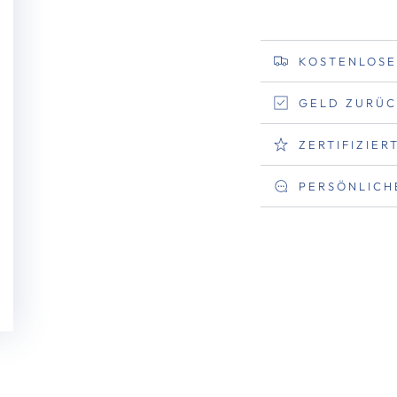
KOSTENLOSE
GELD ZURÜC
ZERTIFIZIE
PERSÖNLICH