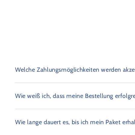
Welche Zahlungsmöglichkeiten werden akzep
Wie weiß ich, dass meine Bestellung erfolgr
Wie lange dauert es, bis ich mein Paket erha