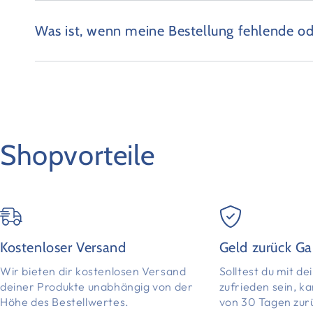
Was ist, wenn meine Bestellung fehlende od
Shopvorteile
Kostenloser Versand
Geld zurück Ga
Wir bieten dir kostenlosen Versand
Solltest du mit d
deiner Produkte unabhängig von der
zufrieden sein, k
Höhe des Bestellwertes.
von 30 Tagen zur