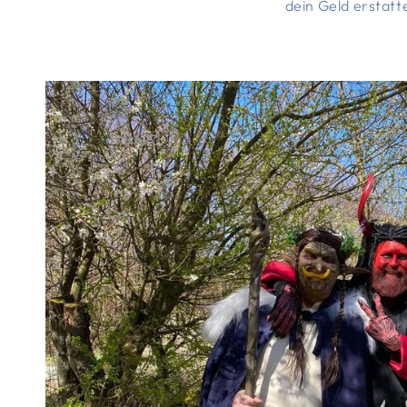
dein Geld erstatt