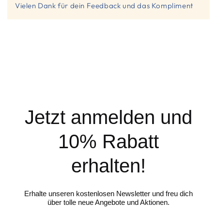
Vielen Dank für dein Feedback und das Kompliment
Jetzt anmelden und
10% Rabatt
erhalten!
Erhalte unseren kostenlosen Newsletter und freu dich
über tolle neue Angebote und Aktionen.