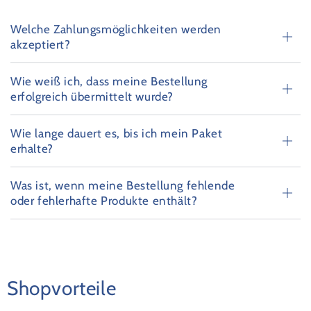
Welche Zahlungsmöglichkeiten werden
akzeptiert?
Wie weiß ich, dass meine Bestellung
erfolgreich übermittelt wurde?
Wie lange dauert es, bis ich mein Paket
erhalte?
Was ist, wenn meine Bestellung fehlende
oder fehlerhafte Produkte enthält?
Shopvorteile