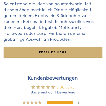
So entstand die Idee von hountedworld. Mit
diesem Shop möchte ich Dir die Möglichkeit
geben, deinem Hobby ein Stück näher zu
kommen. Bei uns findest du nahezu alles was
dein Herz begehrt. Egal ob Mottoparty,
Halloween oder Larp, wir bieten dir eine
großartige Auswahl an Produkten.
ERFAHRE MEHR
Kundenbewertungen
5.00 von 5
Basierend auf 1 Bewertung
1