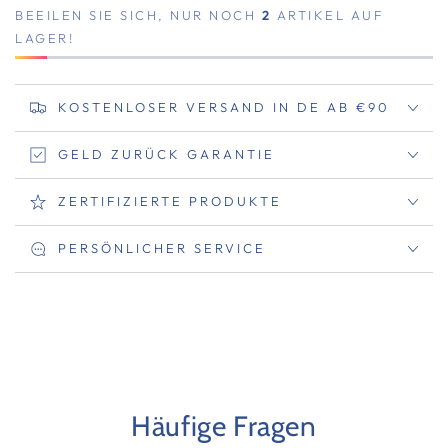
BEEILEN SIE SICH, NUR NOCH
2
ARTIKEL AUF
LAGER!
KOSTENLOSER VERSAND IN DE AB €90
GELD ZURÜCK GARANTIE
ZERTIFIZIERTE PRODUKTE
PERSÖNLICHER SERVICE
Häufige Fragen