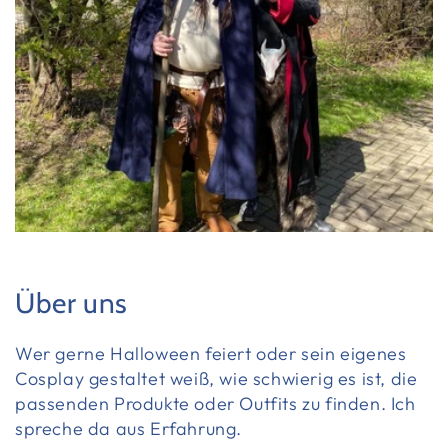
Über uns
Wer gerne Halloween feiert oder sein eigenes
Cosplay gestaltet weiß, wie schwierig es ist, die
passenden Produkte oder Outfits zu finden. Ich
spreche da aus Erfahrung.