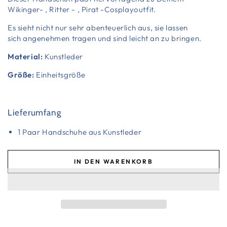
Wikinger- , Ritter - , Pirat -Cosplayoutfit.
Es sieht nicht nur sehr abenteuerlich aus, sie lassen
sich angenehmen tragen und sind leicht an zu bringen.
Material:
Kunstleder
Größe:
Einheitsgröße
Lieferumfang
1 Paar Handschuhe aus Kunstleder
IN DEN WARENKORB