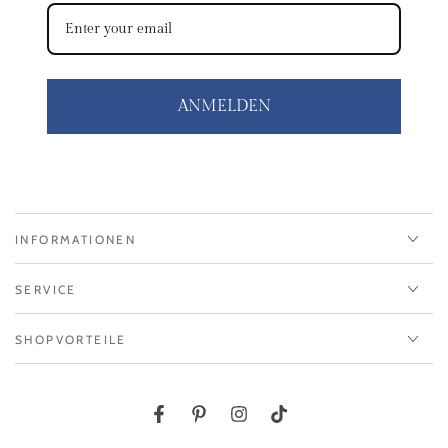
ANMELDEN
INFORMATIONEN
SERVICE
SHOPVORTEILE
Facebook
Pinterest
Instagram
TikTok