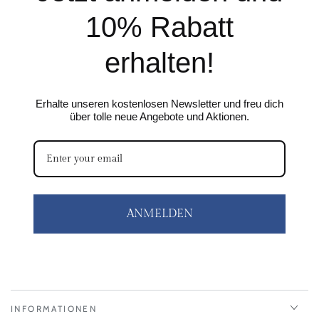
10% Rabatt
erhalten!
Erhalte unseren kostenlosen Newsletter und freu dich
über tolle neue Angebote und Aktionen.
ANMELDEN
INFORMATIONEN