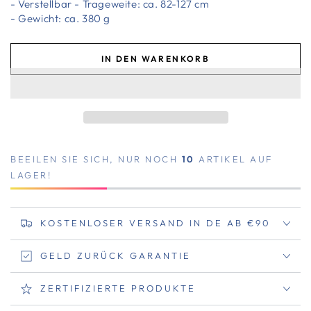
- Verstellbar - Trageweite: ca. 82-127 cm
- Gewicht: ca. 380 g
IN DEN WARENKORB
BEEILEN SIE SICH, NUR NOCH
10
ARTIKEL AUF
LAGER!
KOSTENLOSER VERSAND IN DE AB €90
GELD ZURÜCK GARANTIE
ZERTIFIZIERTE PRODUKTE