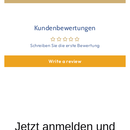
Kundenbewertungen
Schreiben Sie die erste Bewertung
Write a review
Jetzt anmelden und