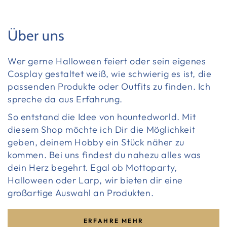
Über uns
Wer gerne Halloween feiert oder sein eigenes
Cosplay gestaltet weiß, wie schwierig es ist, die
passenden Produkte oder Outfits zu finden. Ich
spreche da aus Erfahrung.
So entstand die Idee von hountedworld. Mit
diesem Shop möchte ich Dir die Möglichkeit
geben, deinem Hobby ein Stück näher zu
kommen. Bei uns findest du nahezu alles was
dein Herz begehrt. Egal ob Mottoparty,
Halloween oder Larp, wir bieten dir eine
großartige Auswahl an Produkten.
ERFAHRE MEHR