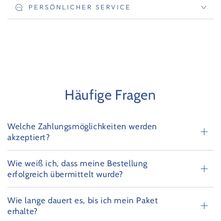
PERSÖNLICHER SERVICE
Häufige Fragen
Welche Zahlungsmöglichkeiten werden
akzeptiert?
Wie weiß ich, dass meine Bestellung
erfolgreich übermittelt wurde?
Wie lange dauert es, bis ich mein Paket
erhalte?