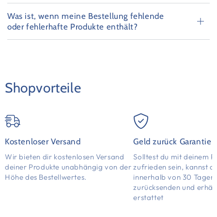
Was ist, wenn meine Bestellung fehlende
oder fehlerhafte Produkte enthält?
Shopvorteile
Kostenloser Versand
Geld zurück Garantie
Wir bieten dir kostenlosen Versand
Solltest du mit deinem P
deiner Produkte unabhängig von der
zufrieden sein, kannst d
Höhe des Bestellwertes.
innerhalb von 30 Tagen
zurücksenden und erhält
erstattet