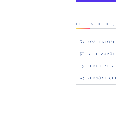
BEEILEN SIE SICH
KOSTENLOSE
GELD ZURÜC
ZERTIFIZIE
PERSÖNLICH