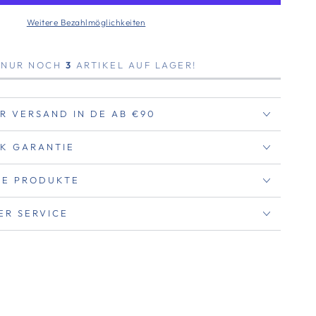
Weitere Bezahlmöglichkeiten
, NUR NOCH
3
ARTIKEL AUF LAGER!
R VERSAND IN DE AB €90
K GARANTIE
RTE PRODUKTE
ER SERVICE