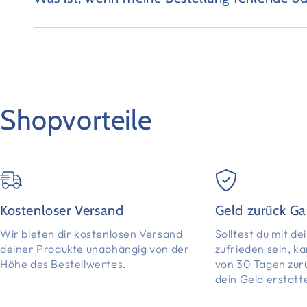
Shopvorteile
Kostenloser Versand
Geld zurück Ga
Wir bieten dir kostenlosen Versand
Solltest du mit d
deiner Produkte unabhängig von der
zufrieden sein, k
Höhe des Bestellwertes.
von 30 Tagen zur
dein Geld erstatt