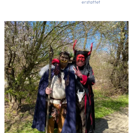
erstattet