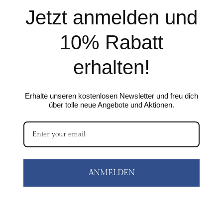
Jetzt anmelden und
10% Rabatt
erhalten!
Erhalte unseren kostenlosen Newsletter und freu dich
über tolle neue Angebote und Aktionen.
ANMELDEN