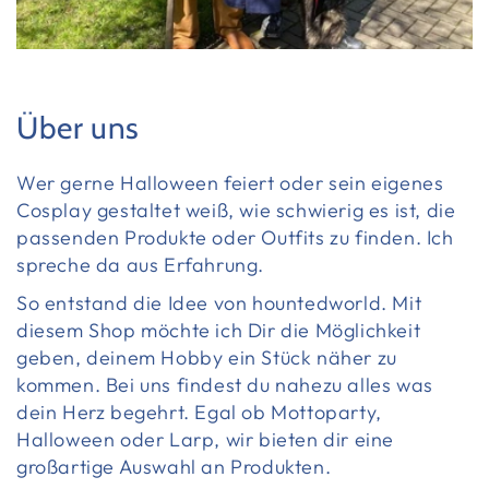
Über uns
Wer gerne Halloween feiert oder sein eigenes
Cosplay gestaltet weiß, wie schwierig es ist, die
passenden Produkte oder Outfits zu finden. Ich
spreche da aus Erfahrung.
So entstand die Idee von hountedworld. Mit
diesem Shop möchte ich Dir die Möglichkeit
geben, deinem Hobby ein Stück näher zu
kommen. Bei uns findest du nahezu alles was
dein Herz begehrt. Egal ob Mottoparty,
Halloween oder Larp, wir bieten dir eine
großartige Auswahl an Produkten.