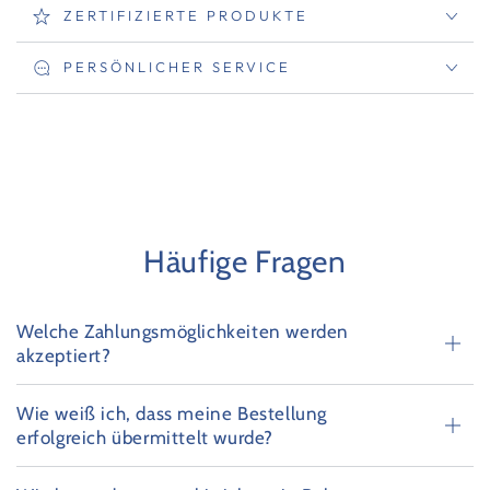
ZERTIFIZIERTE PRODUKTE
PERSÖNLICHER SERVICE
Häufige Fragen
Welche Zahlungsmöglichkeiten werden
akzeptiert?
Wie weiß ich, dass meine Bestellung
erfolgreich übermittelt wurde?