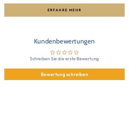
ERFAHRE MEHR
Kundenbewertungen
Schreiben Sie die erste Bewertung
Bewertung schreiben