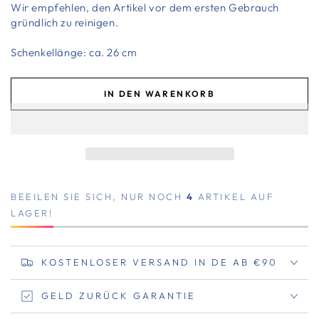
Wir empfehlen, den Artikel vor dem ersten Gebrauch
gründlich zu reinigen.
Schenkellänge: ca. 26 cm
IN DEN WARENKORB
BEEILEN SIE SICH, NUR NOCH
4
ARTIKEL AUF
LAGER!
KOSTENLOSER VERSAND IN DE AB €90
GELD ZURÜCK GARANTIE