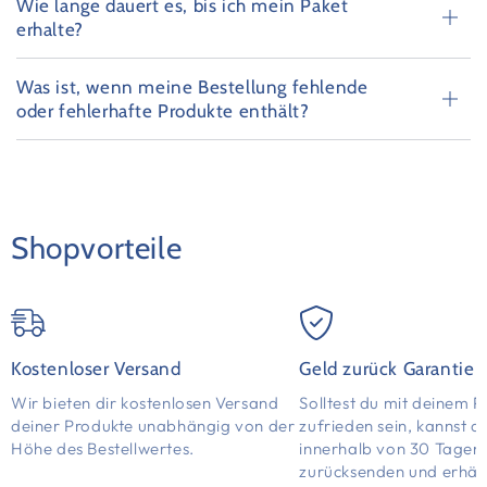
Wie lange dauert es, bis ich mein Paket
erhalte?
Was ist, wenn meine Bestellung fehlende
oder fehlerhafte Produkte enthält?
Shopvorteile
Kostenloser Versand
Geld zurück Garantie
Wir bieten dir kostenlosen Versand
Solltest du mit deinem P
deiner Produkte unabhängig von der
zufrieden sein, kannst d
Höhe des Bestellwertes.
innerhalb von 30 Tagen
zurücksenden und erhält