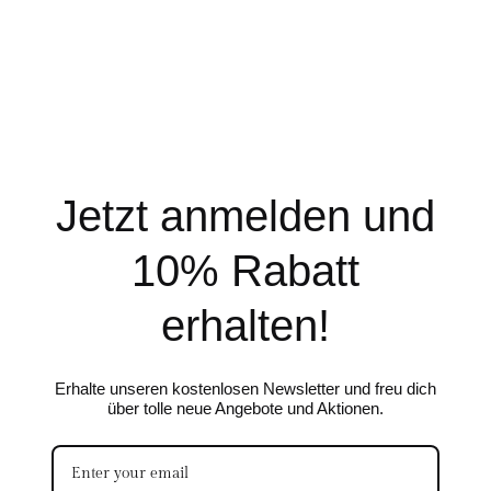
Jetzt anmelden und
10% Rabatt
erhalten!
Erhalte unseren kostenlosen Newsletter und freu dich
über tolle neue Angebote und Aktionen.